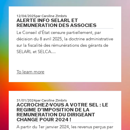
12/04/2025
par Caroline Zimbris
ALERTE INFO SELARL ET
REMUNERATION DES ASSOCIES
Le Conseil d'État censure partiellement, par
décision du 8 avril 2025, la doctrine administrative
sur la fiscalité des rémunérations des gérants de
SELARL et SELCA....
To learn more
31/01/2024
par Caroline Zimbris
ACCROCHEZ-VOUS A VOTRE SEL : LE
REGIME D’IMPOSITION DE LA
REMUNERATION DU DIRIGEANT
CHANGE POUR 2024 !
A partir du 1er janvier 2024, les revenus perçus par