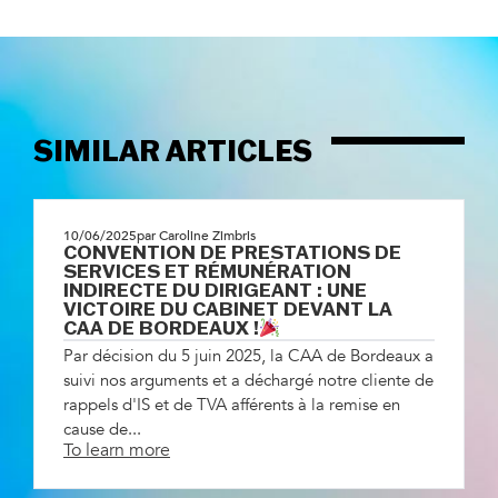
SIMILAR ARTICLES
10/06/2025
par Caroline Zimbris
CONVENTION DE PRESTATIONS DE
SERVICES ET RÉMUNÉRATION
INDIRECTE DU DIRIGEANT : UNE
VICTOIRE DU CABINET DEVANT LA
CAA DE BORDEAUX !
Par décision du 5 juin 2025, la CAA de Bordeaux a
suivi nos arguments et a déchargé notre cliente de
rappels d'IS et de TVA afférents à la remise en
cause de...
To learn more