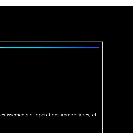
estissements et opérations immobilières, et