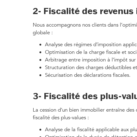
2- Fiscalité des revenus
Nous accompagnons nos clients dans l’optimisa
globale :
Analyse des régimes d’imposition applicab
Optimisation de la charge fiscale et socia
Arbitrage entre imposition à l’impôt sur 
Structuration des charges déductibles e
Sécurisation des déclarations fiscales.
3- Fiscalité des plus-va
La cession d’un bien immobilier entraîne des co
fiscalité des plus-values :
Analyse de la fiscalité applicable aux pl