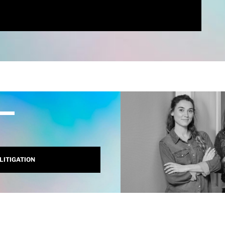
LITIGATION