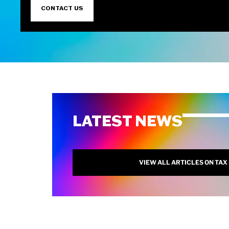
CONTACT US
LATEST NEWS
VIEW ALL ARTICLES ON TAX 