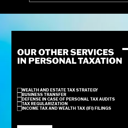
OUR OTHER SERVICES
IN PERSONAL TAXATION
WEALTH AND ESTATE TAX STRATEGY
BUSINESS TRANSFER
DEFENSE IN CASE OF PERSONAL TAX AUDITS
TAX REGULARIZATION
INCOME TAX AND WEALTH TAX (IFI) FILINGS