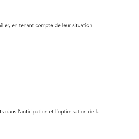
lier, en tenant compte de leur situation
s dans l’anticipation et l’optimisation de la