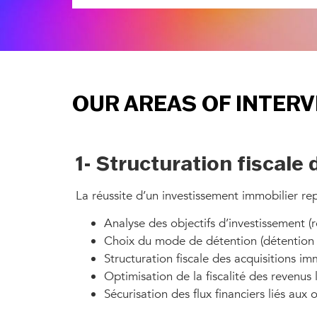
OUR AREAS OF INTER
1- Structuration fiscale
La réussite d’un investissement immobilier re
Analyse des objectifs d’investissement (r
Choix du mode de détention (détention di
Structuration fiscale des acquisitions im
Optimisation de la fiscalité des revenus 
Sécurisation des flux financiers liés aux