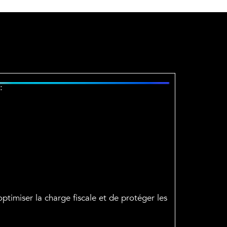
:
ptimiser la charge fiscale et de protéger les