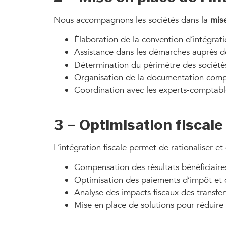
Nous accompagnons les sociétés dans la
mis
Élaboration de la convention d’intégratio
Assistance dans les démarches auprès de 
Détermination du périmètre des sociétés 
Organisation de la documentation compta
Coordination avec les experts-comptable
3 – Optimisation fiscale
L’intégration fiscale permet de rationaliser et
Compensation des résultats bénéficiaires 
Optimisation des paiements d’impôt et d
Analyse des impacts fiscaux des transfer
Mise en place de solutions pour réduire 