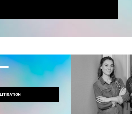
LITIGATION