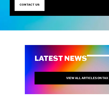
CONTACT US
LATEST NEWS
VIEW ALL ARTICLES ON TAX 