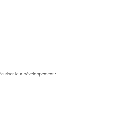
sécuriser leur développement :