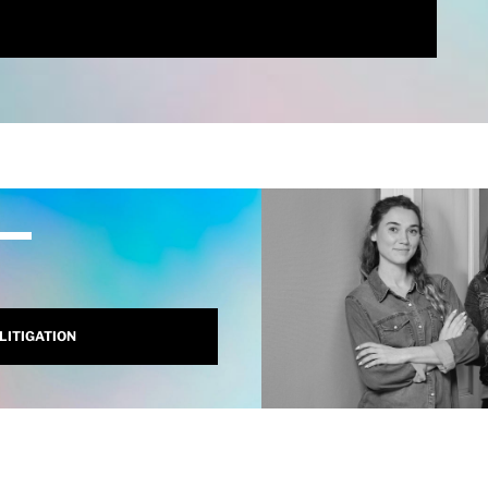
LITIGATION