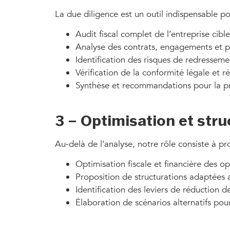
La due diligence est un outil indispensable po
Audit fiscal complet de l’entreprise cibl
Analyse des contrats, engagements et pa
Identification des risques de redressem
Vérification de la conformité légale et 
Synthèse et recommandations pour la pr
3 – Optimisation et stru
Au-delà de l’analyse, notre rôle consiste à pr
Optimisation fiscale et financière des op
Proposition de structurations adaptées a
Identification des leviers de réduction de
Élaboration de scénarios alternatifs pour