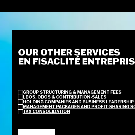
OUR OTHER SERVICES
EN FISACLITÉ ENTREPRI
GROUP STRUCTURING & MANAGEMENT FEES
LBOS, OBOS & CONTRIBUTION-SALES
HOLDING COMPANIES AND BUSINESS LEADERSHIP
MANAGEMENT PACKAGES AND PROFIT-SHARING S
TAX CONSOLIDATION