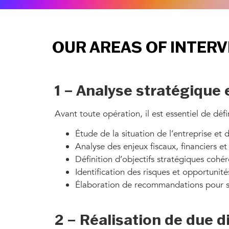
OUR AREAS OF INTER
1 – Analyse stratégique 
Avant toute opération, il est essentiel de défi
Étude de la situation de l’entreprise et
Analyse des enjeux fiscaux, financiers et
Définition d’objectifs stratégiques cohére
Identification des risques et opportunités
Élaboration de recommandations pour séc
2 – Réalisation de due di