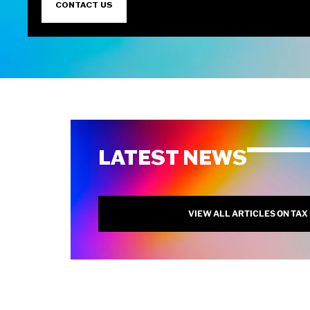
CONTACT US
LATEST NEWS
VIEW ALL ARTICLES ON TAX 