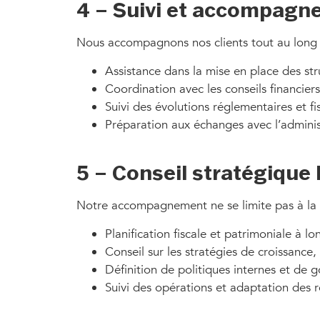
4 – Suivi et accompagn
Nous accompagnons nos clients tout au long
Assistance dans la mise en place des st
Coordination avec les conseils financiers
Suivi des évolutions réglementaires et fi
Préparation aux échanges avec l’administ
5 – Conseil stratégique
Notre accompagnement ne se limite pas à la tr
Planification fiscale et patrimoniale à lo
Conseil sur les stratégies de croissance,
Définition de politiques internes et de 
Suivi des opérations et adaptation des