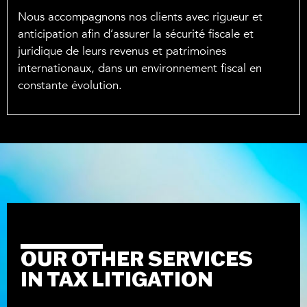
Nous accompagnons nos clients avec rigueur et
anticipation afin d’assurer la sécurité fiscale et
juridique de leurs revenus et patrimoines
internationaux, dans un environnement fiscal en
constante évolution.
OUR OTHER SERVICES
IN TAX LITIGATION