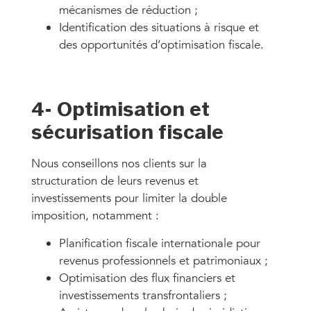
mécanismes de réduction ;
Identification des situations à risque et
des opportunités d’optimisation fiscale.
4- Optimisation et
sécurisation fiscale
Nous conseillons nos clients sur la
structuration de leurs revenus et
investissements pour limiter la double
imposition, notamment :
Planification fiscale internationale pour
revenus professionnels et patrimoniaux ;
Optimisation des flux financiers et
investissements transfrontaliers ;