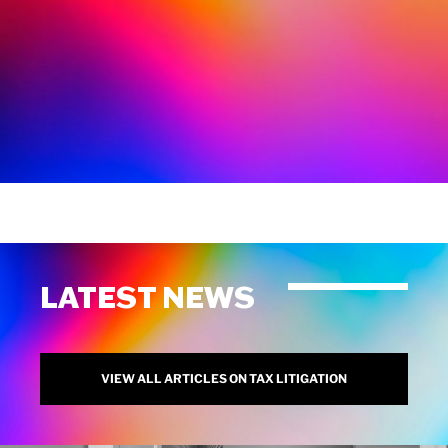
LATEST NEWS
VIEW ALL ARTICLES ON TAX LITIGATION