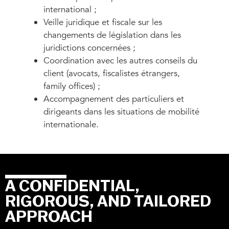
international ;
Veille juridique et fiscale sur les
changements de législation dans les
juridictions concernées ;
Coordination avec les autres conseils du
client (avocats, fiscalistes étrangers,
family offices) ;
Accompagnement des particuliers et
dirigeants dans les situations de mobilité
internationale.
A CONFIDENTIAL,
RIGOROUS, AND TAILORED
APPROACH