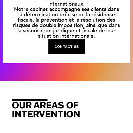
internationaux.
Notre cabinet accompagne ses clients dans
la détermination précise de la résidence
fiscale, la prévention et la résolution des
risques de double imposition, ainsi que dans
la sécurisation juridique et fiscale de leur
situation internationale.
CONTACT US
OUR AREAS OF
INTERVENTION