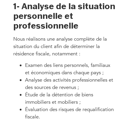
1- Analyse de la situation
personnelle et
professionnelle
Nous réalisons une analyse complète de la
situation du client afin de déterminer la
résidence fiscale, notamment :
Examen des liens personnels, familiaux
et économiques dans chaque pays ;
Analyse des activités professionnelles et
des sources de revenus ;
Étude de la détention de biens
immobiliers et mobiliers ;
Évaluation des risques de requalification
fiscale.