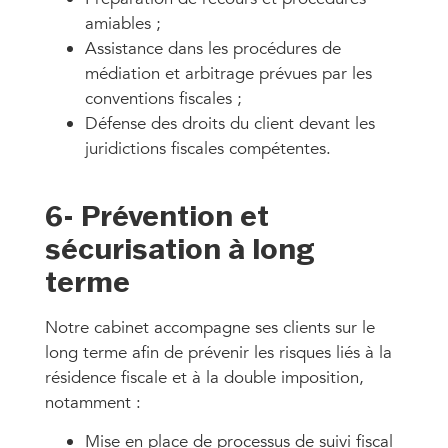
amiables ;
Assistance dans les procédures de
médiation et arbitrage prévues par les
conventions fiscales ;
Défense des droits du client devant les
juridictions fiscales compétentes.
6- Prévention et
sécurisation à long
terme
Notre cabinet accompagne ses clients sur le
long terme afin de prévenir les risques liés à la
résidence fiscale et à la double imposition,
notamment :
Mise en place de processus de suivi fiscal