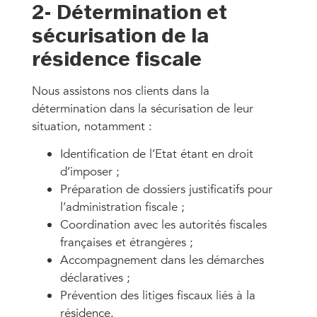
2- Détermination et
sécurisation de la
résidence fiscale
Nous assistons nos clients dans la
détermination dans la sécurisation de leur
situation, notamment :
Identification de l’Etat étant en droit
d’imposer ;
Préparation de dossiers justificatifs pour
l’administration fiscale ;
Coordination avec les autorités fiscales
françaises et étrangères ;
Accompagnement dans les démarches
déclaratives ;
Prévention des litiges fiscaux liés à la
résidence.