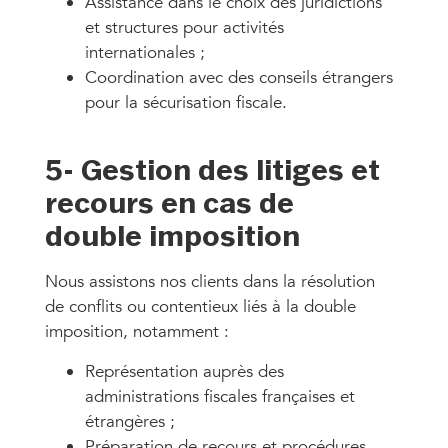
Assistance dans le choix des juridictions
et structures pour activités
internationales ;
Coordination avec des conseils étrangers
pour la sécurisation fiscale.
5- Gestion des litiges et
recours en cas de
double imposition
Nous assistons nos clients dans la résolution
de conflits ou contentieux liés à la double
imposition, notamment :
Représentation auprès des
administrations fiscales françaises et
étrangères ;
Préparation de recours et procédures