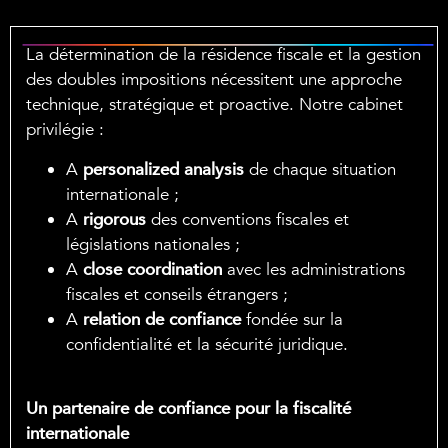
La détermination de la résidence fiscale et la gestion
des doubles impositions nécessitent une approche
technique, stratégique et proactive. Notre cabinet
privilégie :
A
personalized analysis
de chaque situation
internationale ;
A
rigorous
des conventions fiscales et
législations nationales ;
A
close coordination
avec les administrations
fiscales et conseils étrangers ;
A
relation de confiance
fondée sur la
confidentialité et la sécurité juridique.
Un partenaire de confiance pour la fiscalité
internationale