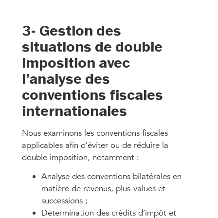
3- Gestion des
situations de double
imposition avec
l’analyse des
conventions fiscales
internationales
Nous examinons les conventions fiscales
applicables afin d’éviter ou de réduire la
double imposition, notamment :
Analyse des conventions bilatérales en
matière de revenus, plus-values et
successions ;
Détermination des crédits d’impôt et