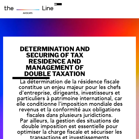
DETERMINATION AND
SECURING OF TAX
RESIDENCE AND
MANAGEMENT OF
DOUBLE TAXATION
La détermination de la résidence fiscale
constitue un enjeu majeur pour les chefs
d’entreprise, dirigeants, investisseurs et
particuliers à patrimoine international, car
elle conditionne l’imposition mondiale des
revenus et la conformité aux obligations
fiscales dans plusieurs juridictions.
Par ailleurs, la gestion des situations de
double imposition est essentielle pour
optimiser la charge fiscale et sécuriser les
transactions et investissements