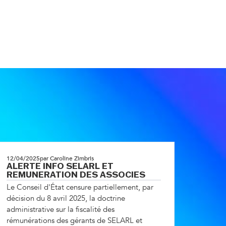
12/04/2025
par Caroline Zimbris
ALERTE INFO SELARL ET
REMUNERATION DES ASSOCIES
Le Conseil d'État censure partiellement, par
décision du 8 avril 2025, la doctrine
administrative sur la fiscalité des
rémunérations des gérants de SELARL et