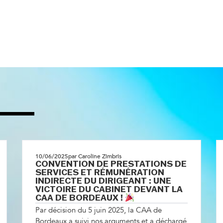
10/06/2025
par Caroline Zimbris
CONVENTION DE PRESTATIONS DE
SERVICES ET RÉMUNÉRATION
INDIRECTE DU DIRIGEANT : UNE
VICTOIRE DU CABINET DEVANT LA
CAA DE BORDEAUX !
Par décision du 5 juin 2025, la CAA de
Bordeaux a suivi nos arguments et a déchargé