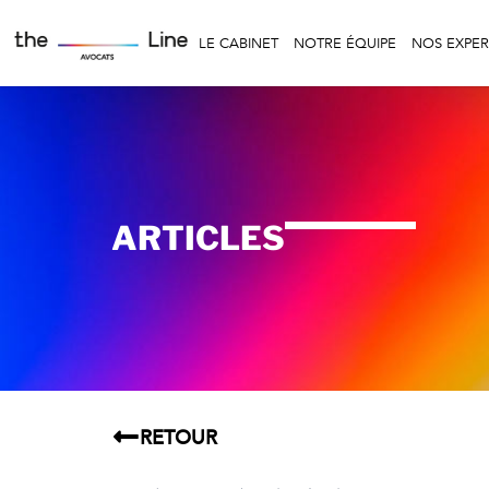
LE CABINET
NOTRE ÉQUIPE
NOS EXPER
ARTICLES
RETOUR