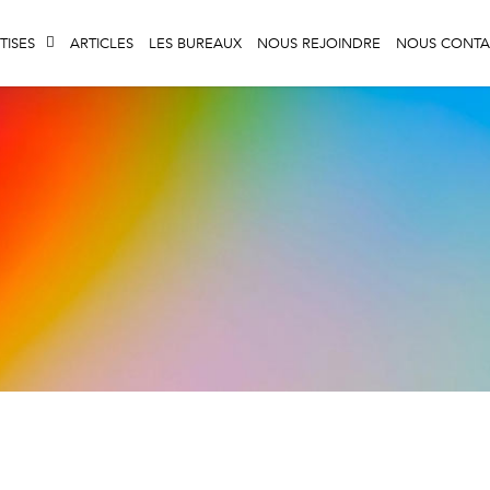
TISES
ARTICLES
LES BUREAUX
NOUS REJOINDRE
NOUS CONTA