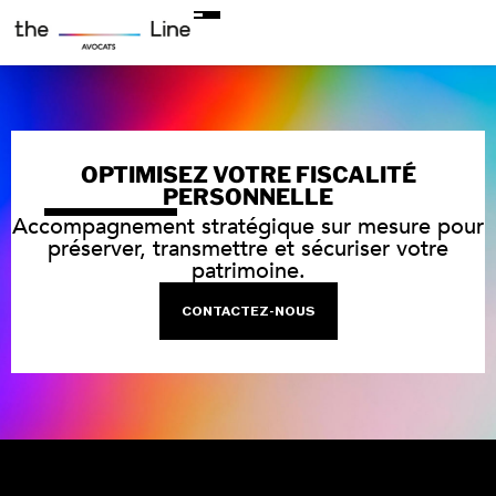
OPTIMISEZ VOTRE FISCALITÉ
PERSONNELLE
Accompagnement stratégique sur mesure pour
préserver, transmettre et sécuriser votre
patrimoine.
CONTACTEZ-NOUS