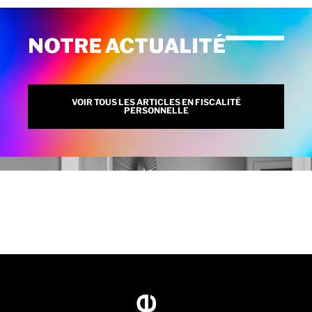
NOTRE ACTUALITÉ
VOIR TOUS LES ARTICLES EN FISCALITÉ
PERSONNELLE