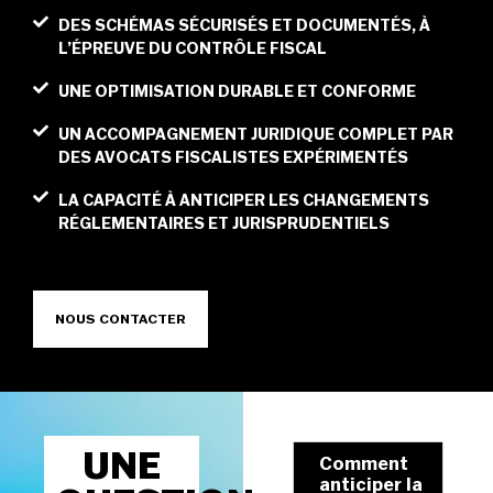
DES SCHÉMAS SÉCURISÉS ET DOCUMENTÉS, À
L’ÉPREUVE DU CONTRÔLE FISCAL
UNE OPTIMISATION DURABLE ET CONFORME
UN ACCOMPAGNEMENT JURIDIQUE COMPLET PAR
DES AVOCATS FISCALISTES EXPÉRIMENTÉS
LA CAPACITÉ À ANTICIPER LES CHANGEMENTS
RÉGLEMENTAIRES ET JURISPRUDENTIELS
NOUS CONTACTER
UNE
Comment
anticiper la