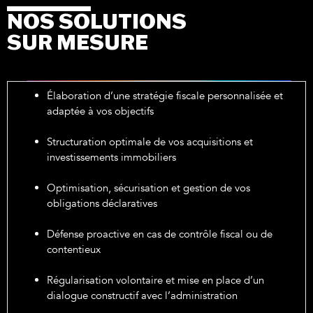
NOS SOLUTIONS
SUR MESURE
Élaboration d’une stratégie fiscale personnalisée et
adaptée à vos objectifs
Structuration optimale de vos acquisitions et
investissements immobiliers
Optimisation, sécurisation et gestion de vos
obligations déclaratives
Défense proactive en cas de contrôle fiscal ou de
contentieux
Régularisation volontaire et mise en place d’un
dialogue constructif avec l’administration