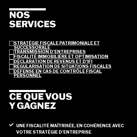
NOS
SERVICES
STRATÉGIE FISCALE PATRIMONIALE ET
SUCCESSORALE
TRANSMISSION D’ENTREPRISES
FISCALITÉ IMMOBILIÈRE ET OPTIMISATION
DÉCLARATION DE REVENUS ET D’IFI
RÉGULARISATION DE SITUATIONS FISCALES
DÉFENSE EN CAS DE CONTRÔLE FISCAL
PERSONNEL
CE QUE VOUS
Y GAGNEZ
UNE FISCALITÉ MAÎTRISÉE, EN COHÉRENCE AVEC
VOTRE STRATÉGIE D’ENTREPRISE