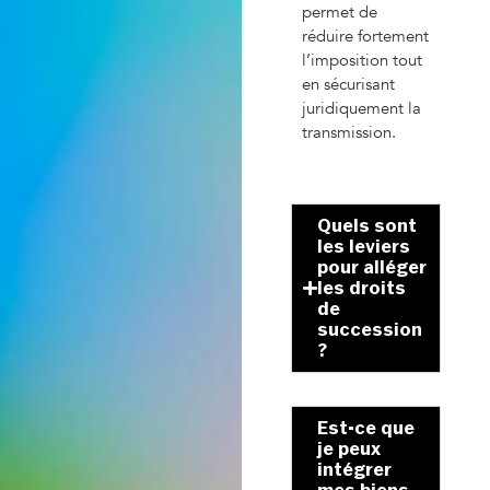
permet de
réduire fortement
l’imposition tout
en sécurisant
juridiquement la
transmission.
Quels sont
les leviers
pour alléger
les droits
de
succession
?
Est-ce que
je peux
intégrer