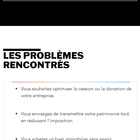
LES PROBLÈMES
RENCONTRÉS
Vous souhaitez optimiser la cession ou la donation de
votre entreprise.
Vous envisagez de transmettre votre patrimoine tout
en réduisant l’imposition.
Vous achetez un bien immobilier sans savoir