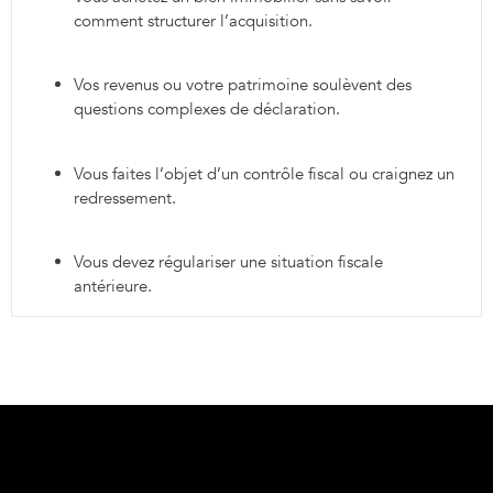
comment structurer l’acquisition.
Vos revenus ou votre patrimoine soulèvent des
questions complexes de déclaration.
Vous faites l’objet d’un contrôle fiscal ou craignez un
redressement.
Vous devez régulariser une situation fiscale
antérieure.