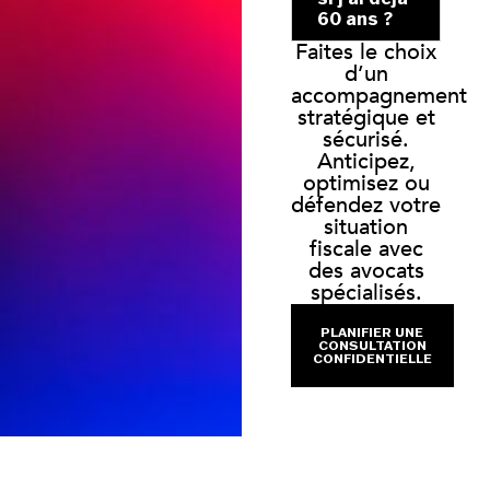
60 ans ?
Faites le choix
d’un
accompagnement
stratégique et
sécurisé.
Anticipez,
optimisez ou
défendez votre
situation
fiscale avec
des avocats
spécialisés.
PLANIFIER UNE
CONSULTATION
CONFIDENTIELLE