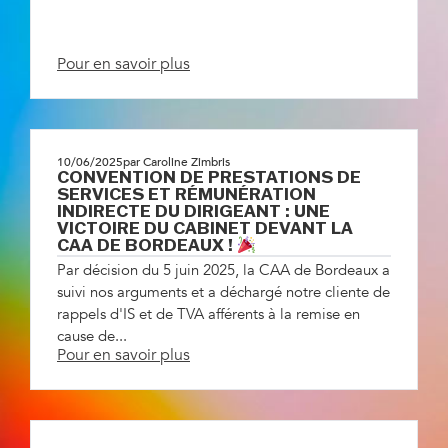
Pour en savoir plus
10/06/2025
par Caroline Zimbris
CONVENTION DE PRESTATIONS DE
SERVICES ET RÉMUNÉRATION
INDIRECTE DU DIRIGEANT : UNE
VICTOIRE DU CABINET DEVANT LA
CAA DE BORDEAUX !
Par décision du 5 juin 2025, la CAA de Bordeaux a
suivi nos arguments et a déchargé notre cliente de
rappels d'IS et de TVA afférents à la remise en
cause de...
Pour en savoir plus