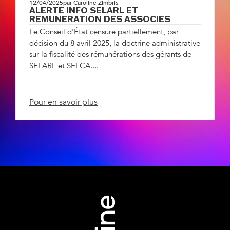
12/04/2025
par Caroline Zimbris
ALERTE INFO SELARL ET
REMUNERATION DES ASSOCIES
Le Conseil d'État censure partiellement, par
décision du 8 avril 2025, la doctrine administrative
sur la fiscalité des rémunérations des gérants de
SELARL et SELCA....
Pour en savoir plus