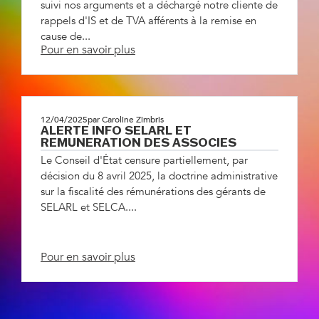
suivi nos arguments et a déchargé notre cliente de
rappels d'IS et de TVA afférents à la remise en
cause de...
Pour en savoir plus
12/04/2025
par Caroline Zimbris
ALERTE INFO SELARL ET
REMUNERATION DES ASSOCIES
Le Conseil d'État censure partiellement, par
décision du 8 avril 2025, la doctrine administrative
sur la fiscalité des rémunérations des gérants de
SELARL et SELCA....
Pour en savoir plus