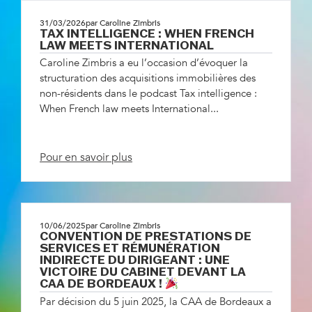
31/03/2026
par Caroline Zimbris
TAX INTELLIGENCE : WHEN FRENCH
LAW MEETS INTERNATIONAL
Caroline Zimbris a eu l’occasion d’évoquer la
structuration des acquisitions immobilières des
non-résidents dans le podcast Tax intelligence :
When French law meets International...
Pour en savoir plus
10/06/2025
par Caroline Zimbris
CONVENTION DE PRESTATIONS DE
SERVICES ET RÉMUNÉRATION
INDIRECTE DU DIRIGEANT : UNE
VICTOIRE DU CABINET DEVANT LA
CAA DE BORDEAUX !
Par décision du 5 juin 2025, la CAA de Bordeaux a